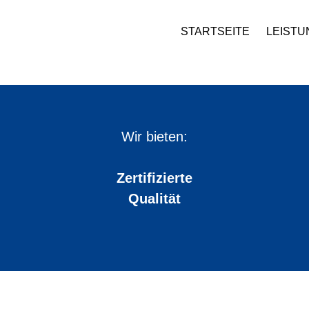
STARTSEITE
LEIST
Wir bieten:
Zertifizierte
Qualität