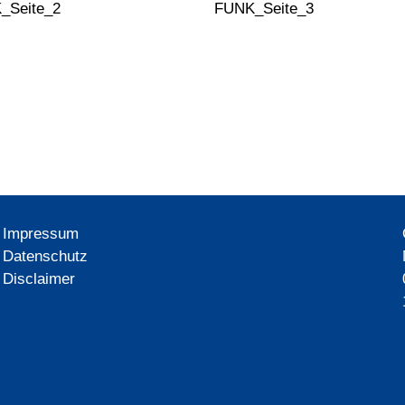
Impressum
Datenschutz
Disclaimer