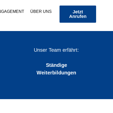
ENGAGEMENT
ÜBER UNS
Jetzt
Anrufen
Unser Team erfährt:
Ständige
Weiterbildungen