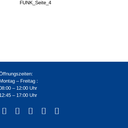
Öffnungszeiten:
Montag – Freitag :
08:00 – 12:00 Uhr
12:45 – 17:00 Uhr