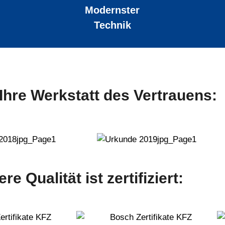
Modernster
Technik
 Ihre Werkstatt des Vertrauens:
re Qualität ist zertifiziert: