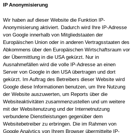
IP Anonymisierung
Wir haben auf dieser Website die Funktion IP-
Anonymisierung aktiviert. Dadurch wird Ihre IP-Adresse
von Google innerhalb von Mitgliedstaaten der
Europäischen Union oder in anderen Vertragsstaaten des
Abkommens über den Europäischen Wirtschaftsraum vor
der Übermittlung in die USA gekürzt. Nur in
Ausnahmefällen wird die volle IP-Adresse an einen
Server von Google in den USA übertragen und dort
gekürzt. Im Auftrag des Betreibers dieser Website wird
Google diese Informationen benutzen, um Ihre Nutzung
der Website auszuwerten, um Reports über die
Websiteaktivitäten zusammenzustellen und um weitere
mit der Websitenutzung und der Internetnutzung
verbundene Dienstleistungen gegenüber dem
Websitebetreiber zu erbringen. Die im Rahmen von
Google Analytics von Ihrem Browser übermittelte IP-