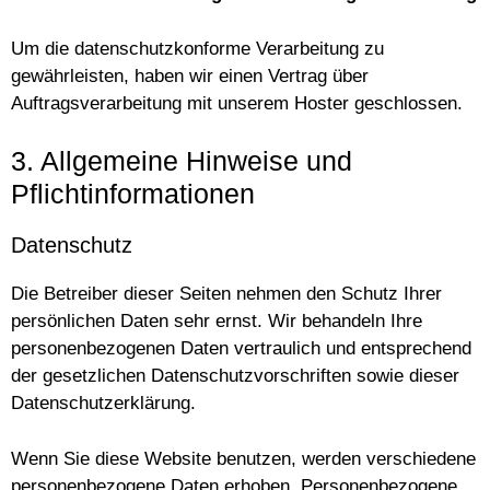
Um die datenschutzkonforme Verarbeitung zu
gewährleisten, haben wir einen Vertrag über
Auftragsverarbeitung mit unserem Hoster geschlossen.
3. Allgemeine Hinweise und
Pflichtinformationen
Datenschutz
Die Betreiber dieser Seiten nehmen den Schutz Ihrer
persönlichen Daten sehr ernst. Wir behandeln Ihre
personenbezogenen Daten vertraulich und entsprechend
der gesetzlichen Datenschutzvorschriften sowie dieser
Datenschutzerklärung.
Wenn Sie diese Website benutzen, werden verschiedene
personenbezogene Daten erhoben. Personenbezogene