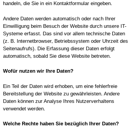
handeln, die Sie in ein Kontaktformular eingeben.
Andere Daten werden automatisch oder nach Ihrer
Einwilligung beim Besuch der Website durch unsere IT-
Systeme erfasst. Das sind vor allem technische Daten
(z. B. Internetbrowser, Betriebssystem oder Uhrzeit des
Seitenaufrufs). Die Erfassung dieser Daten erfolgt
automatisch, sobald Sie diese Website betreten.
Wofür nutzen wir Ihre Daten?
Ein Teil der Daten wird erhoben, um eine fehlerfreie
Bereitstellung der Website zu gewährleisten. Andere
Daten können zur Analyse Ihres Nutzerverhaltens
verwendet werden.
Welche Rechte haben Sie bezüglich Ihrer Daten?