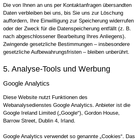
Die von Ihnen an uns per Kontaktanfragen übersandten
Daten verbleiben bei uns, bis Sie uns zur Löschung
auffordern, Ihre Einwilligung zur Speicherung widerrufen
oder der Zweck für die Datenspeicherung entfällt (z. B.
nach abgeschlossener Bearbeitung Ihres Anliegens).
Zwingende gesetzliche Bestimmungen – insbesondere
gesetzliche Aufbewahrungsfristen – bleiben unberührt.
5. Analyse-Tools und Werbung
Google Analytics
Diese Website nutzt Funktionen des
Webanalysedienstes Google Analytics. Anbieter ist die
Google Ireland Limited („Google“), Gordon House,
Barrow Street, Dublin 4, Irland.
Google Analytics verwendet so genannte „Cookies“. Das