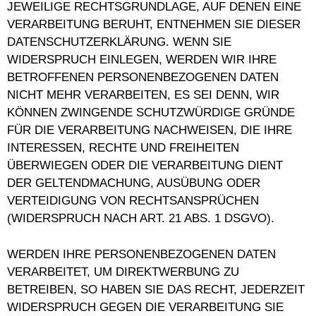
JEWEILIGE RECHTSGRUNDLAGE, AUF DENEN EINE
VERARBEITUNG BERUHT, ENTNEHMEN SIE DIESER
DATENSCHUTZERKLÄRUNG. WENN SIE
WIDERSPRUCH EINLEGEN, WERDEN WIR IHRE
BETROFFENEN PERSONENBEZOGENEN DATEN
NICHT MEHR VERARBEITEN, ES SEI DENN, WIR
KÖNNEN ZWINGENDE SCHUTZWÜRDIGE GRÜNDE
FÜR DIE VERARBEITUNG NACHWEISEN, DIE IHRE
INTERESSEN, RECHTE UND FREIHEITEN
ÜBERWIEGEN ODER DIE VERARBEITUNG DIENT
DER GELTENDMACHUNG, AUSÜBUNG ODER
VERTEIDIGUNG VON RECHTSANSPRÜCHEN
(WIDERSPRUCH NACH ART. 21 ABS. 1 DSGVO).
WERDEN IHRE PERSONENBEZOGENEN DATEN
VERARBEITET, UM DIREKTWERBUNG ZU
BETREIBEN, SO HABEN SIE DAS RECHT, JEDERZEIT
WIDERSPRUCH GEGEN DIE VERARBEITUNG SIE