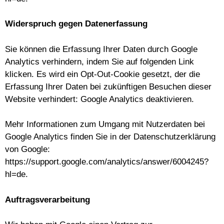
Widerspruch gegen Datenerfassung
Sie können die Erfassung Ihrer Daten durch Google
Analytics verhindern, indem Sie auf folgenden Link
klicken. Es wird ein Opt-Out-Cookie gesetzt, der die
Erfassung Ihrer Daten bei zukünftigen Besuchen dieser
Website verhindert:
Google Analytics deaktivieren
.
Mehr Informationen zum Umgang mit Nutzerdaten bei
Google Analytics finden Sie in der Datenschutzerklärung
von Google:
https://support.google.com/analytics/answer/6004245?
hl=de
.
Auftragsverarbeitung