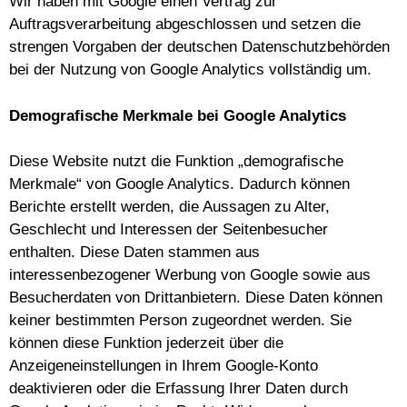
Wir haben mit Google einen Vertrag zur
Auftragsverarbeitung abgeschlossen und setzen die
strengen Vorgaben der deutschen Datenschutzbehörden
bei der Nutzung von Google Analytics vollständig um.
Demografische Merkmale bei Google Analytics
Diese Website nutzt die Funktion „demografische
Merkmale“ von Google Analytics. Dadurch können
Berichte erstellt werden, die Aussagen zu Alter,
Geschlecht und Interessen der Seitenbesucher
enthalten. Diese Daten stammen aus
interessenbezogener Werbung von Google sowie aus
Besucherdaten von Drittanbietern. Diese Daten können
keiner bestimmten Person zugeordnet werden. Sie
können diese Funktion jederzeit über die
Anzeigeneinstellungen in Ihrem Google-Konto
deaktivieren oder die Erfassung Ihrer Daten durch