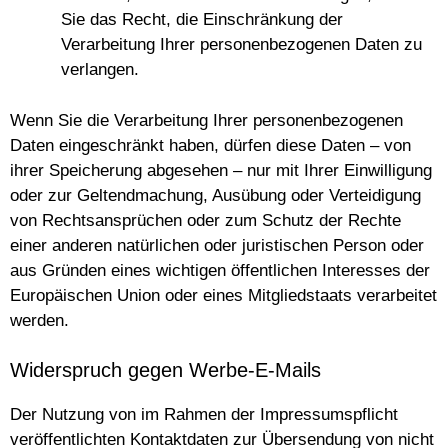
Sie das Recht, die Einschränkung der
Verarbeitung Ihrer personenbezogenen Daten zu
verlangen.
Wenn Sie die Verarbeitung Ihrer personenbezogenen
Daten eingeschränkt haben, dürfen diese Daten – von
ihrer Speicherung abgesehen – nur mit Ihrer Einwilligung
oder zur Geltendmachung, Ausübung oder Verteidigung
von Rechtsansprüchen oder zum Schutz der Rechte
einer anderen natürlichen oder juristischen Person oder
aus Gründen eines wichtigen öffentlichen Interesses der
Europäischen Union oder eines Mitgliedstaats verarbeitet
werden.
Widerspruch gegen Werbe-E-Mails
Der Nutzung von im Rahmen der Impressumspflicht
veröffentlichten Kontaktdaten zur Übersendung von nicht