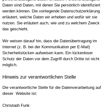
Daten sind Daten, mit denen Sie persönlich identifiziert
werden können. Die vorliegende Datenschutzerklärung
erläutert, welche Daten wir erheben und wofür wir sie
nutzen. Sie erläutert auch, wie und zu welchem Zweck
das geschieht.
Wir weisen darauf hin, dass die Datenübertragung im
Internet (z. B. bei der Kommunikation per E-Mail)
Sicherheitslücken aufweisen kann. Ein lückenloser
Schutz der Daten vor dem Zugriff durch Dritte ist nicht
möglich.
Hinweis zur verantwortlichen Stelle
Die verantwortliche Stelle für die Datenverarbeitung auf
dieser Website ist:
Christoph Funk