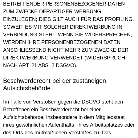
BETREFFENDER PERSONENBEZOGENER DATEN
ZUM ZWECKE DERARTIGER WERBUNG
EINZULEGEN; DIES GILT AUCH FÜR DAS PROFILING,
SOWEIT ES MIT SOLCHER DIREKTWERBUNG IN
VERBINDUNG STEHT. WENN SIE WIDERSPRECHEN,
WERDEN IHRE PERSONENBEZOGENEN DATEN
ANSCHLIESSEND NICHT MEHR ZUM ZWECKE DER
DIREKTWERBUNG VERWENDET (WIDERSPRUCH
NACH ART. 21 ABS. 2 DSGVO).
Beschwerderecht bei der zuständigen
Aufsichtsbehörde
Im Falle von Verstößen gegen die DSGVO steht den
Betroffenen ein Beschwerderecht bei einer
Aufsichtsbehörde, insbesondere in dem Mitgliedstaat
ihres gewöhnlichen Aufenthalts, ihres Arbeitsplatzes oder
des Orts des mutmaßlichen Verstoßes zu. Das