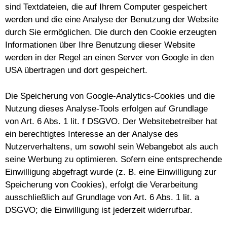
sind Textdateien, die auf Ihrem Computer gespeichert
werden und die eine Analyse der Benutzung der Website
durch Sie ermöglichen. Die durch den Cookie erzeugten
Informationen über Ihre Benutzung dieser Website
werden in der Regel an einen Server von Google in den
USA übertragen und dort gespeichert.
Die Speicherung von Google-Analytics-Cookies und die
Nutzung dieses Analyse-Tools erfolgen auf Grundlage
von Art. 6 Abs. 1 lit. f DSGVO. Der Websitebetreiber hat
ein berechtigtes Interesse an der Analyse des
Nutzerverhaltens, um sowohl sein Webangebot als auch
seine Werbung zu optimieren. Sofern eine entsprechende
Einwilligung abgefragt wurde (z. B. eine Einwilligung zur
Speicherung von Cookies), erfolgt die Verarbeitung
ausschließlich auf Grundlage von Art. 6 Abs. 1 lit. a
DSGVO; die Einwilligung ist jederzeit widerrufbar.