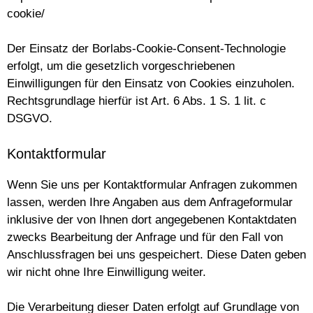
cookie/
Der Einsatz der Borlabs-Cookie-Consent-Technologie
erfolgt, um die gesetzlich vorgeschriebenen
Einwilligungen für den Einsatz von Cookies einzuholen.
Rechtsgrundlage hierfür ist Art. 6 Abs. 1 S. 1 lit. c
DSGVO.
Kontaktformular
Wenn Sie uns per Kontaktformular Anfragen zukommen
lassen, werden Ihre Angaben aus dem Anfrageformular
inklusive der von Ihnen dort angegebenen Kontaktdaten
zwecks Bearbeitung der Anfrage und für den Fall von
Anschlussfragen bei uns gespeichert. Diese Daten geben
wir nicht ohne Ihre Einwilligung weiter.
Die Verarbeitung dieser Daten erfolgt auf Grundlage von