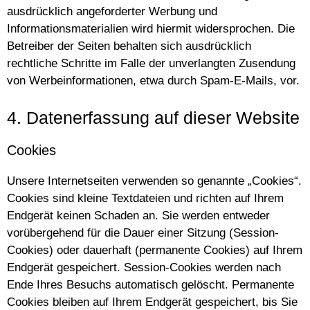
ausdrücklich angeforderter Werbung und
Informationsmaterialien wird hiermit widersprochen. Die
Betreiber der Seiten behalten sich ausdrücklich
rechtliche Schritte im Falle der unverlangten Zusendung
von Werbeinformationen, etwa durch Spam-E-Mails, vor.
4. Datenerfassung auf dieser Website
Cookies
Unsere Internetseiten verwenden so genannte „Cookies“.
Cookies sind kleine Textdateien und richten auf Ihrem
Endgerät keinen Schaden an. Sie werden entweder
vorübergehend für die Dauer einer Sitzung (Session-
Cookies) oder dauerhaft (permanente Cookies) auf Ihrem
Endgerät gespeichert. Session-Cookies werden nach
Ende Ihres Besuchs automatisch gelöscht. Permanente
Cookies bleiben auf Ihrem Endgerät gespeichert, bis Sie