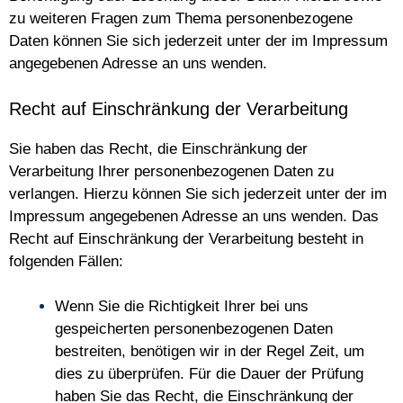
zu weiteren Fragen zum Thema personenbezogene
Daten können Sie sich jederzeit unter der im Impressum
angegebenen Adresse an uns wenden.
Recht auf Einschränkung der Verarbeitung
Sie haben das Recht, die Einschränkung der
Verarbeitung Ihrer personenbezogenen Daten zu
verlangen. Hierzu können Sie sich jederzeit unter der im
Impressum angegebenen Adresse an uns wenden. Das
Recht auf Einschränkung der Verarbeitung besteht in
folgenden Fällen:
Wenn Sie die Richtigkeit Ihrer bei uns
gespeicherten personenbezogenen Daten
bestreiten, benötigen wir in der Regel Zeit, um
dies zu überprüfen. Für die Dauer der Prüfung
haben Sie das Recht, die Einschränkung der