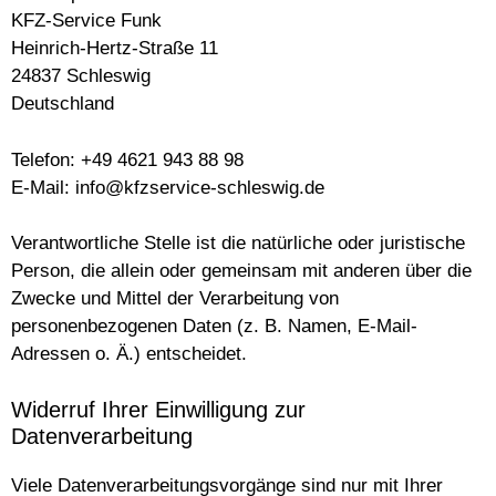
KFZ-Service Funk
Heinrich-Hertz-Straße 11
24837 Schleswig
Deutschland
Telefon: +49 4621 943 88 98
E-Mail: info@kfzservice-schleswig.de
Verantwortliche Stelle ist die natürliche oder juristische
Person, die allein oder gemeinsam mit anderen über die
Zwecke und Mittel der Verarbeitung von
personenbezogenen Daten (z. B. Namen, E-Mail-
Adressen o. Ä.) entscheidet.
Widerruf Ihrer Einwilligung zur
Datenverarbeitung
Viele Datenverarbeitungsvorgänge sind nur mit Ihrer