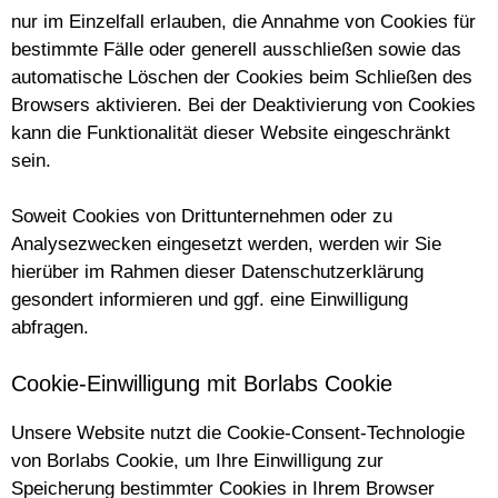
nur im Einzelfall erlauben, die Annahme von Cookies für
bestimmte Fälle oder generell ausschließen sowie das
automatische Löschen der Cookies beim Schließen des
Browsers aktivieren. Bei der Deaktivierung von Cookies
kann die Funktionalität dieser Website eingeschränkt
sein.
Soweit Cookies von Drittunternehmen oder zu
Analysezwecken eingesetzt werden, werden wir Sie
hierüber im Rahmen dieser Datenschutzerklärung
gesondert informieren und ggf. eine Einwilligung
abfragen.
Cookie-Einwilligung mit Borlabs Cookie
Unsere Website nutzt die Cookie-Consent-Technologie
von Borlabs Cookie, um Ihre Einwilligung zur
Speicherung bestimmter Cookies in Ihrem Browser