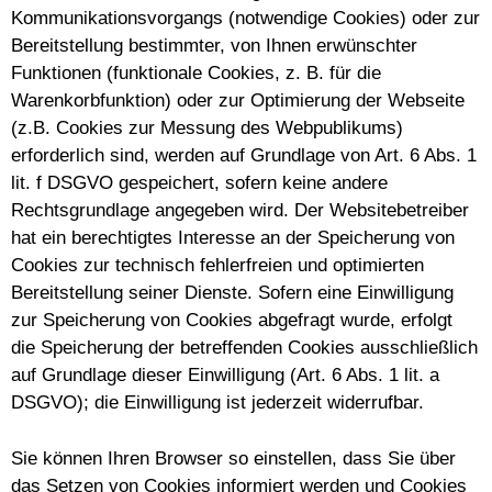
Kommunikationsvorgangs (notwendige Cookies) oder zur
Bereitstellung bestimmter, von Ihnen erwünschter
Funktionen (funktionale Cookies, z. B. für die
Warenkorbfunktion) oder zur Optimierung der Webseite
(z.B. Cookies zur Messung des Webpublikums)
erforderlich sind, werden auf Grundlage von Art. 6 Abs. 1
lit. f DSGVO gespeichert, sofern keine andere
Rechtsgrundlage angegeben wird. Der Websitebetreiber
hat ein berechtigtes Interesse an der Speicherung von
Cookies zur technisch fehlerfreien und optimierten
Bereitstellung seiner Dienste. Sofern eine Einwilligung
zur Speicherung von Cookies abgefragt wurde, erfolgt
die Speicherung der betreffenden Cookies ausschließlich
auf Grundlage dieser Einwilligung (Art. 6 Abs. 1 lit. a
DSGVO); die Einwilligung ist jederzeit widerrufbar.
Sie können Ihren Browser so einstellen, dass Sie über
das Setzen von Cookies informiert werden und Cookies