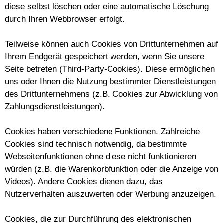
diese selbst löschen oder eine automatische Löschung
durch Ihren Webbrowser erfolgt.
Teilweise können auch Cookies von Drittunternehmen auf
Ihrem Endgerät gespeichert werden, wenn Sie unsere
Seite betreten (Third-Party-Cookies). Diese ermöglichen
uns oder Ihnen die Nutzung bestimmter Dienstleistungen
des Drittunternehmens (z.B. Cookies zur Abwicklung von
Zahlungsdienstleistungen).
Cookies haben verschiedene Funktionen. Zahlreiche
Cookies sind technisch notwendig, da bestimmte
Webseitenfunktionen ohne diese nicht funktionieren
würden (z.B. die Warenkorbfunktion oder die Anzeige von
Videos). Andere Cookies dienen dazu, das
Nutzerverhalten auszuwerten oder Werbung anzuzeigen.
Cookies, die zur Durchführung des elektronischen