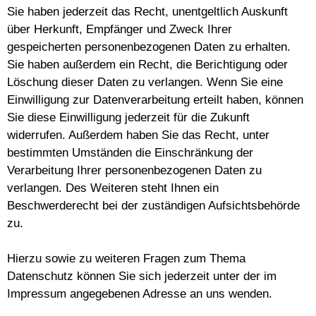
Sie haben jederzeit das Recht, unentgeltlich Auskunft
über Herkunft, Empfänger und Zweck Ihrer
gespeicherten personenbezogenen Daten zu erhalten.
Sie haben außerdem ein Recht, die Berichtigung oder
Löschung dieser Daten zu verlangen. Wenn Sie eine
Einwilligung zur Datenverarbeitung erteilt haben, können
Sie diese Einwilligung jederzeit für die Zukunft
widerrufen. Außerdem haben Sie das Recht, unter
bestimmten Umständen die Einschränkung der
Verarbeitung Ihrer personenbezogenen Daten zu
verlangen. Des Weiteren steht Ihnen ein
Beschwerderecht bei der zuständigen Aufsichtsbehörde
zu.
Hierzu sowie zu weiteren Fragen zum Thema
Datenschutz können Sie sich jederzeit unter der im
Impressum angegebenen Adresse an uns wenden.