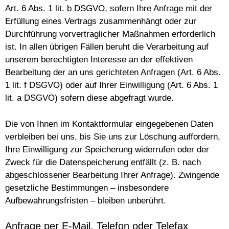
Art. 6 Abs. 1 lit. b DSGVO, sofern Ihre Anfrage mit der
Erfüllung eines Vertrags zusammenhängt oder zur
Durchführung vorvertraglicher Maßnahmen erforderlich
ist. In allen übrigen Fällen beruht die Verarbeitung auf
unserem berechtigten Interesse an der effektiven
Bearbeitung der an uns gerichteten Anfragen (Art. 6 Abs.
1 lit. f DSGVO) oder auf Ihrer Einwilligung (Art. 6 Abs. 1
lit. a DSGVO) sofern diese abgefragt wurde.
Die von Ihnen im Kontaktformular eingegebenen Daten
verbleiben bei uns, bis Sie uns zur Löschung auffordern,
Ihre Einwilligung zur Speicherung widerrufen oder der
Zweck für die Datenspeicherung entfällt (z. B. nach
abgeschlossener Bearbeitung Ihrer Anfrage). Zwingende
gesetzliche Bestimmungen – insbesondere
Aufbewahrungsfristen – bleiben unberührt.
Anfrage per E-Mail, Telefon oder Telefax