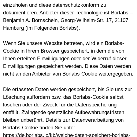
einzuholen und diese datenschutzkonform zu
dokumentieren. Anbieter dieser Technologie ist Borlabs –
Benjamin A. Bornschein, Georg-Wilhelm-Str. 17, 21107
Hamburg (im Folgenden Borlabs).
Wenn Sie unsere Website betreten, wird ein Borlabs-
Cookie in Ihrem Browser gespeichert, in dem die von
Ihnen erteilten Einwilligungen oder der Widerruf dieser
Einwilligungen gespeichert werden. Diese Daten werden
nicht an den Anbieter von Borlabs Cookie weitergegeben.
Die erfassten Daten werden gespeichert, bis Sie uns zur
Löschung auffordern bzw. das Borlabs-Cookie selbst
löschen oder der Zweck für die Datenspeicherung
entfällt. Zwingende gesetzliche Aufbewahrungsfristen
bleiben unberührt. Details zur Datenverarbeitung von
Borlabs Cookie finden Sie unter
https://de.borlabs.io/kb/welche-daten-speichert-borlabs-