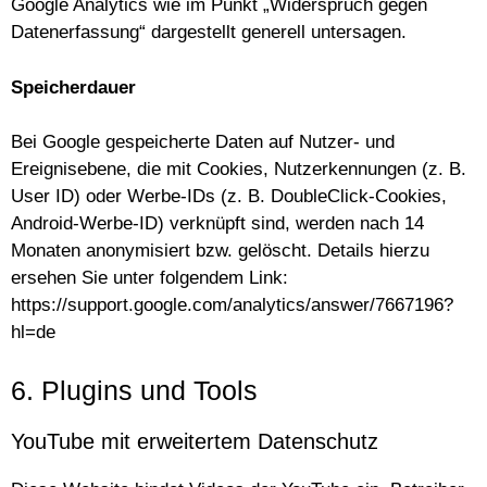
Google Analytics wie im Punkt „Widerspruch gegen
Datenerfassung“ dargestellt generell untersagen.
Speicherdauer
Bei Google gespeicherte Daten auf Nutzer- und
Ereignisebene, die mit Cookies, Nutzerkennungen (z. B.
User ID) oder Werbe-IDs (z. B. DoubleClick-Cookies,
Android-Werbe-ID) verknüpft sind, werden nach 14
Monaten anonymisiert bzw. gelöscht. Details hierzu
ersehen Sie unter folgendem Link:
https://support.google.com/analytics/answer/7667196?
hl=de
6. Plugins und Tools
YouTube mit erweitertem Datenschutz