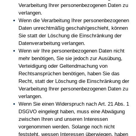
Verarbeitung Ihrer personenbezogenen Daten zu
verlangen.
Wenn die Verarbeitung Ihrer personenbezogenen
Daten unrechtmäßig geschah/geschieht, können
Sie statt der Löschung die Einschränkung der
Datenverarbeitung verlangen.
Wenn wir Ihre personenbezogenen Daten nicht
mehr benötigen, Sie sie jedoch zur Ausübung,
Verteidigung oder Geltendmachung von
Rechtsansprüchen benötigen, haben Sie das
Recht, statt der Löschung die Einschränkung der
Verarbeitung Ihrer personenbezogenen Daten zu
verlangen.
Wenn Sie einen Widerspruch nach Art. 21 Abs. 1
DSGVO eingelegt haben, muss eine Abwägung
zwischen Ihren und unseren Interessen
vorgenommen werden. Solange noch nicht
feststeht, wessen Interessen überwiegen, haben