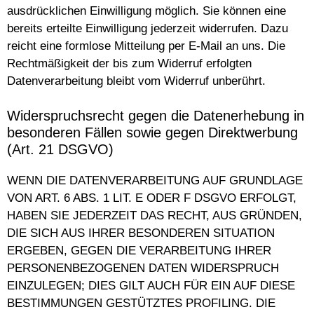
ausdrücklichen Einwilligung möglich. Sie können eine
bereits erteilte Einwilligung jederzeit widerrufen. Dazu
reicht eine formlose Mitteilung per E-Mail an uns. Die
Rechtmäßigkeit der bis zum Widerruf erfolgten
Datenverarbeitung bleibt vom Widerruf unberührt.
Widerspruchsrecht gegen die Datenerhebung in
besonderen Fällen sowie gegen Direktwerbung
(Art. 21 DSGVO)
WENN DIE DATENVERARBEITUNG AUF GRUNDLAGE
VON ART. 6 ABS. 1 LIT. E ODER F DSGVO ERFOLGT,
HABEN SIE JEDERZEIT DAS RECHT, AUS GRÜNDEN,
DIE SICH AUS IHRER BESONDEREN SITUATION
ERGEBEN, GEGEN DIE VERARBEITUNG IHRER
PERSONENBEZOGENEN DATEN WIDERSPRUCH
EINZULEGEN; DIES GILT AUCH FÜR EIN AUF DIESE
BESTIMMUNGEN GESTÜTZTES PROFILING. DIE