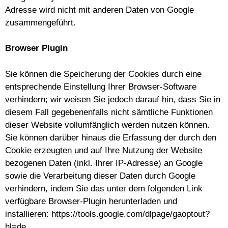
Adresse wird nicht mit anderen Daten von Google
zusammengeführt.
Browser Plugin
Sie können die Speicherung der Cookies durch eine
entsprechende Einstellung Ihrer Browser-Software
verhindern; wir weisen Sie jedoch darauf hin, dass Sie in
diesem Fall gegebenenfalls nicht sämtliche Funktionen
dieser Website vollumfänglich werden nutzen können.
Sie können darüber hinaus die Erfassung der durch den
Cookie erzeugten und auf Ihre Nutzung der Website
bezogenen Daten (inkl. Ihrer IP-Adresse) an Google
sowie die Verarbeitung dieser Daten durch Google
verhindern, indem Sie das unter dem folgenden Link
verfügbare Browser-Plugin herunterladen und
installieren:
https://tools.google.com/dlpage/gaoptout?
hl=de
.