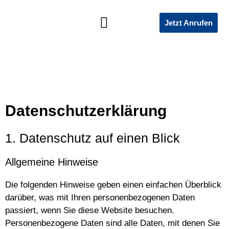
Jetzt Anrufen
SOZIALES ENGAGEMENT
Datenschutzerklärung
1. Datenschutz auf einen Blick
Allgemeine Hinweise
Die folgenden Hinweise geben einen einfachen Überblick
darüber, was mit Ihren personenbezogenen Daten
passiert, wenn Sie diese Website besuchen.
Personenbezogene Daten sind alle Daten, mit denen Sie