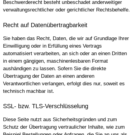
Beschwerderecht besteht unbeschadet anderweitiger
verwaltungsrechtlicher oder gerichtlicher Rechtsbehelfe.
Recht auf Datenübertragbarkeit
Sie haben das Recht, Daten, die wir auf Grundlage Ihrer
Einwilligung oder in Erfüllung eines Vertrags
automatisiert verarbeiten, an sich oder an einen Dritten
in einem gängigen, maschinenlesbaren Format
aushändigen zu lassen. Sofern Sie die direkte
Übertragung der Daten an einen anderen
Verantwortlichen verlangen, erfolgt dies nur, soweit es
technisch machbar ist.
SSL- bzw. TLS-Verschlüsselung
Diese Seite nutzt aus Sicherheitsgründen und zum
Schutz der Übertragung vertraulicher Inhalte, wie zum
Beispiel Bestellungen oder Anfragen, die Sie an uns als