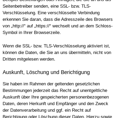
Seitenbetreiber senden, eine SSL- bzw. TLS-
Verschlüsselung. Eine verschlüsselte Verbindung
erkennen Sie daran, dass die Adresszeile des Browsers
von „http://“ auf „https://“ wechselt und an dem Schloss-
Symbol in Ihrer Browserzeile.
Wenn die SSL- bzw. TLS-Verschlüsselung aktiviert ist,
können die Daten, die Sie an uns übermitteln, nicht von
Dritten mitgelesen werden.
Auskunft, Löschung und Berichtigung
Sie haben im Rahmen der geltenden gesetzlichen
Bestimmungen jederzeit das Recht auf unentgeltliche
Auskunft über Ihre gespeicherten personenbezogenen
Daten, deren Herkunft und Empfänger und den Zweck
der Datenverarbeitung und ggf. ein Recht auf
Berichtigung oder Löschung dieser Daten. Hierzu sowie