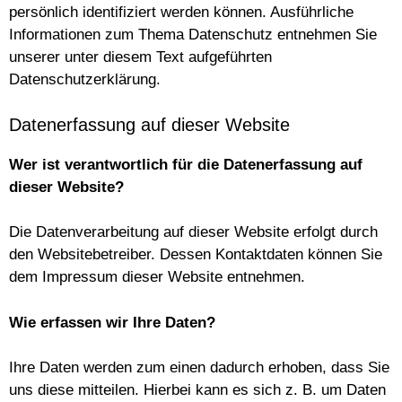
persönlich identifiziert werden können. Ausführliche
Informationen zum Thema Datenschutz entnehmen Sie
unserer unter diesem Text aufgeführten
Datenschutzerklärung.
Datenerfassung auf dieser Website
Wer ist verantwortlich für die Datenerfassung auf
dieser Website?
Die Datenverarbeitung auf dieser Website erfolgt durch
den Websitebetreiber. Dessen Kontaktdaten können Sie
dem Impressum dieser Website entnehmen.
Wie erfassen wir Ihre Daten?
Ihre Daten werden zum einen dadurch erhoben, dass Sie
uns diese mitteilen. Hierbei kann es sich z. B. um Daten