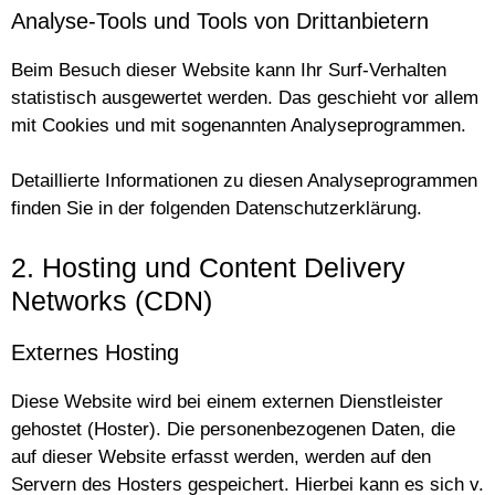
Analyse-Tools und Tools von Drittanbietern
Beim Besuch dieser Website kann Ihr Surf-Verhalten
statistisch ausgewertet werden. Das geschieht vor allem
mit Cookies und mit sogenannten Analyseprogrammen.
Detaillierte Informationen zu diesen Analyseprogrammen
finden Sie in der folgenden Datenschutzerklärung.
2. Hosting und Content Delivery
Networks (CDN)
Externes Hosting
Diese Website wird bei einem externen Dienstleister
gehostet (Hoster). Die personenbezogenen Daten, die
auf dieser Website erfasst werden, werden auf den
Servern des Hosters gespeichert. Hierbei kann es sich v.