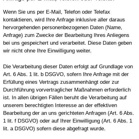
Wenn Sie uns per E-Mail, Telefon oder Telefax
kontaktieren, wird Ihre Anfrage inklusive aller daraus
hervorgehenden personenbezogenen Daten (Name,
Anfrage) zum Zwecke der Bearbeitung Ihres Anliegens
bei uns gespeichert und verarbeitet. Diese Daten geben
wir nicht ohne Ihre Einwilligung weiter.
Die Verarbeitung dieser Daten erfolgt auf Grundlage von
Art. 6 Abs. 1 lit. b DSGVO, sofern Ihre Anfrage mit der
Erfüllung eines Vertrags zusammenhängt oder zur
Durchführung vorvertraglicher Maßnahmen erforderlich
ist. In allen übrigen Fällen beruht die Verarbeitung auf
unserem berechtigten Interesse an der effektiven
Bearbeitung der an uns gerichteten Anfragen (Art. 6 Abs.
1 lit. f DSGVO) oder auf Ihrer Einwilligung (Art. 6 Abs. 1
lit. a DSGVO) sofern diese abgefragt wurde.