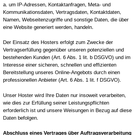
a. um IP-Adressen, Kontaktanfragen, Meta- und
Kommunikationsdaten, Vertragsdaten, Kontaktdaten,
Namen, Webseitenzugriffe und sonstige Daten, die über
eine Website generiert werden, handeln.
Der Einsatz des Hosters erfolgt zum Zwecke der
Vertragserfüllung gegenüber unseren potenziellen und
bestehenden Kunden (Art. 6 Abs. 1 lit. b DSGVO) und im
Interesse einer sicheren, schnellen und effizienten
Bereitstellung unseres Online-Angebots durch einen
professionellen Anbieter (Art. 6 Abs. 1 lit. f DSGVO).
Unser Hoster wird Ihre Daten nur insoweit verarbeiten,
wie dies zur Erfüllung seiner Leistungspflichten
erforderlich ist und unsere Weisungen in Bezug auf diese
Daten befolgen.
Abschluss eines Vertrages über Auftragsverarbeitung