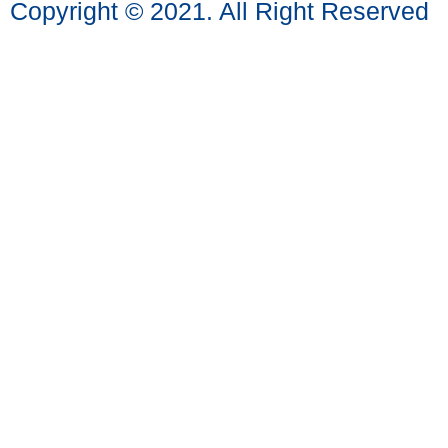
Copyright © 2021. All Right Reserved