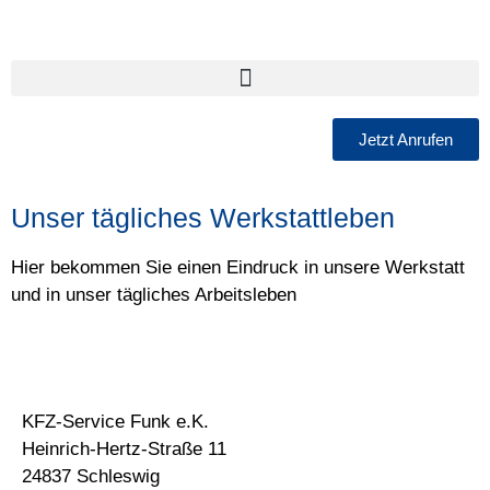
Jetzt Anrufen
Unser tägliches Werkstattleben
Hier bekommen Sie einen Eindruck in unsere Werkstatt
und in unser tägliches Arbeitsleben
KFZ-Service Funk e.K.
Heinrich-Hertz-Straße 11
24837 Schleswig