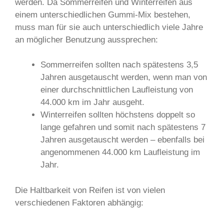
werden. Da Sommerreifen und Winterreifen aus
einem unterschiedlichen Gummi-Mix bestehen,
muss man für sie auch unterschiedlich viele Jahre
an möglicher Benutzung aussprechen:
Sommerreifen sollten nach spätestens 3,5
Jahren ausgetauscht werden, wenn man von
einer durchschnittlichen Laufleistung von
44.000 km im Jahr ausgeht.
Winterreifen sollten höchstens doppelt so
lange gefahren und somit nach spätestens 7
Jahren ausgetauscht werden – ebenfalls bei
angenommenen 44.000 km Laufleistung im
Jahr.
Die Haltbarkeit von Reifen ist von vielen
verschiedenen Faktoren abhängig: