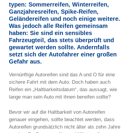
typen: Sommerreifen, Winterreifen,
Ganzjahresreifen, Spike-Reifen,
Geländereifen und noch einige weitere.
Was jedoch alle Reifen gemeinsam
haben: Sie sind ein sensibles
Fahrzeugteil, das stets überprüft und
gewartet werden sollte. Andernfalls
setzt sich der Autofahrer einer großen
Gefahr aus.
Vernünftige Autoreifen sind das A und O für eine
sichere Fahrt mit dem Auto. Doch haben auch
Reifen ein „Haltbarkeitsdatum“, das aussagt, wie
lange man sein Auto mit ihnen bereifen sollte?
Bevor wir auf die Haltbarkeit von Autoreifen
genauer eingehen, sollte beachtet werden, dass
Autoreifen grundsätzlich nicht älter als zehn Jahre