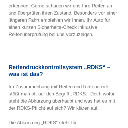
erkennen. Gerne schauen wir uns Ihre Reifen an
und überprüfen ihren Zustand. Besonders vor einer
längeren Fahrt empfehlen wir Ihnen, Ihr Auto für
einen kurzen Sicherheits-Check inklusive
Reifenüberprüfung bei uns vorzuzeigen.
Reifendruckkontrollsystem „RDKS“ –
was ist das?
Im Zusammenhang mit Reifen und Reifendruck
stößt man oft auf den Begriff „RDKS„. Doch wofür
steht die Abkürzung überhaupt und was hat es mit
der RDKS-Pflicht auf sich? Wir klären auf.
Die Abkürzung „RDKS“ steht für