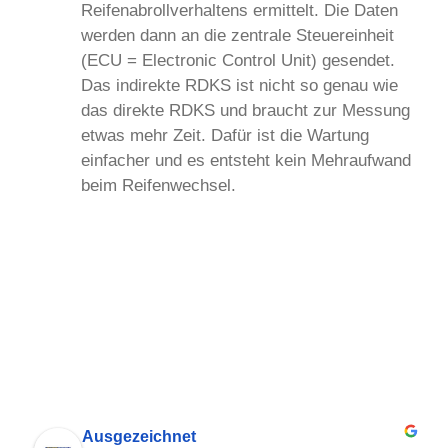
Reifenabrollverhaltens ermittelt. Die Daten
werden dann an die zentrale Steuereinheit
(ECU = Electronic Control Unit) gesendet.
Das indirekte RDKS ist nicht so genau wie
das direkte RDKS und braucht zur Messung
etwas mehr Zeit. Dafür ist die Wartung
einfacher und es entsteht kein Mehraufwand
beim Reifenwechsel.
Ausgezeichnet