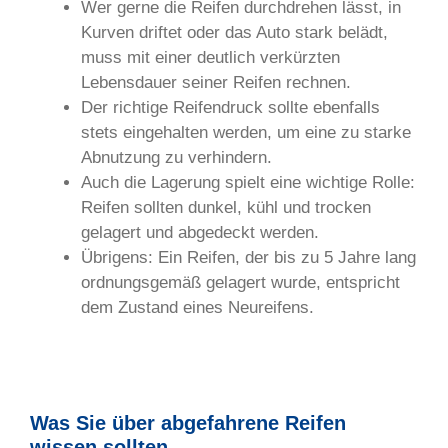
Wer gerne die Reifen durchdrehen lässt, in
Kurven driftet oder das Auto stark belädt,
muss mit einer deutlich verkürzten
Lebensdauer seiner Reifen rechnen.
Der richtige Reifendruck sollte ebenfalls
stets eingehalten werden, um eine zu starke
Abnutzung zu verhindern.
Auch die Lagerung spielt eine wichtige Rolle:
Reifen sollten dunkel, kühl und trocken
gelagert und abgedeckt werden.
Übrigens: Ein Reifen, der bis zu 5 Jahre lang
ordnungsgemäß gelagert wurde, entspricht
dem Zustand eines Neureifens.
Was Sie über abgefahrene Reifen
wissen sollten