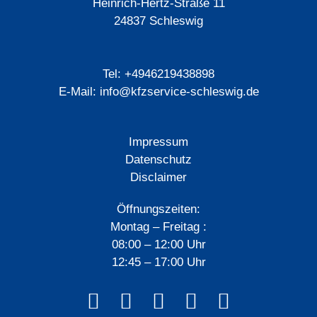
Heinrich-Hertz-Straße 11
24837 Schleswig
Tel: +4946219438898
E-Mail: info@kfzservice-schleswig.de
Impressum
Datenschutz
Disclaimer
Öffnungszeiten:
Montag – Freitag :
08:00 – 12:00 Uhr
12:45 – 17:00 Uhr