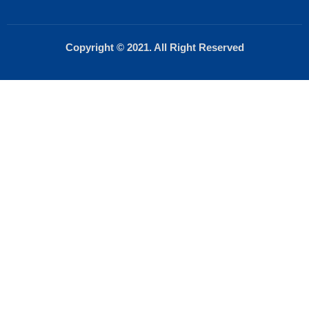
Copyright © 2021. All Right Reserved