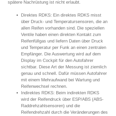
spätere Nachrüstung ist nicht erlaubt.
Direktes RDKS: Ein direktes RDKS misst
über Druck- und Temperatursensoren, die an
allen Reifen vorhanden sind. Die speziellen
Ventile haben einen direkten Kontakt zum
Reifenfüllgas und liefern Daten über Druck
und Temperatur per Funk an einen zentralen
Empfänger. Die Auswertung wird auf dem
Display im Cockpit für den Autofahrer
sichtbar. Diese Art der Messung ist ziemlich
genau und schnell. Dafür müssen Autofahrer
mit einem Mehraufwand bei Wartung und
Reifenwechsel rechnen.
Indirektes RDKS: Beim indirekten RDKS
wird der Reifendruck über ESP/ABS (ABS-
Raddrehzahlsensoren) und die
Reifendrehzahl durch die Veränderungen des