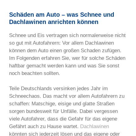
Schäden am Auto – was Schnee und
Dachlawinen anrichten können
Schnee und Eis vertragen sich normalerweise nicht
so gut mit Autofahrern: Vor allem Dachlawinen
können dem Auto einen großen Schaden zufügen.
Im Folgenden erfahren Sie, wer für solche Schäden
haftbar gemacht werden kann und was Sie sonst
noch beachten sollten.
Teile Deutschlands versinken jedes Jahr im
Schneechaos. Das macht vor allem Autofahrern zu
schaffen: Matschige, eisige und glatte Straßen
sorgen bundesweit für Unfälle. Dabei vergessen
viele Autofahrer, dass die Gefahr für das eigene
Gefährt auch zu Hause wartet.
Dachlawinen
könnten sich jederzeit lösen und das eigene oder