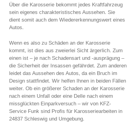
Über die Karosserie bekommt jedes Kraftfahrzeug
sein eigenes charakteristisches Aussehen. Sie
dient somit auch dem Wiedererkennungswert eines
Autos.
Wenn es also zu Schäden an der Karosserie
kommt, ist dies aus zweierlei Sicht ärgerlich. Zum
einen ist – je nach Schadensart und -ausprägung –
die Sicherheit der Insassen gefährdet. Zum anderen
leidet das Aussehen des Autos, da ein Bruch im
Design stattfindet. Wir helfen Ihnen in beiden Fällen
weiter. Ob ein größerer Schaden an der Karosserie
nach einem Unfall oder eine Delle nach einem
missglückten Einparkversuch – wir von KFZ-
Service Funk sind Profis für Karosseriearbeiten in
24837 Schleswig und Umgebung.