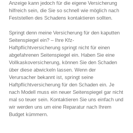
Anzeige kann jedoch für die eigene Versicherung
hilfreich sein, die Sie so schnell wie möglich nach
Feststellen des Schadens kontaktieren sollten.
Springt denn meine Versicherung für den kaputten
Seitenspiegel ein? – Ihre Kfz-
Haftpflichtversicherung springt nicht für einen
abgefahrenen Seitenspiegel ein. Haben Sie eine
Vollkaskoversicherung, können Sie den Schaden
über diese abwickeln lassen. Wenn der
Verursacher bekannt ist, springt seine
Haftpflichtversicherung für den Schaden ein. Je
nach Modell muss ein neuer Seitenspiegel gar nicht
mal so teuer sein. Kontaktieren Sie uns einfach und
wir werden uns um eine Reparatur nach Ihrem
Budget kümmern.