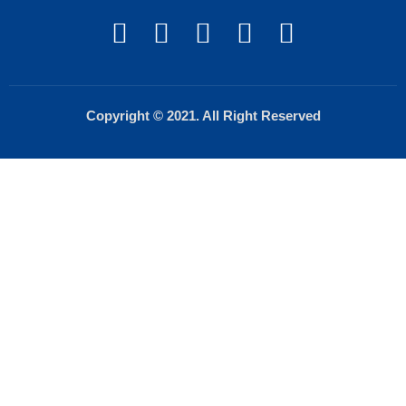
Copyright © 2021. All Right Reserved