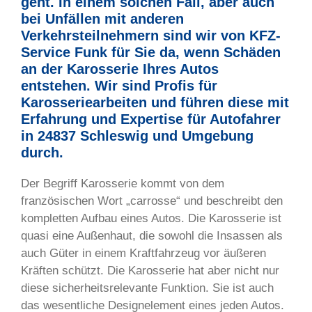
geht. In einem solchen Fall, aber auch
bei Unfällen mit anderen
Verkehrsteilnehmern sind wir von KFZ-
Service Funk für Sie da, wenn Schäden
an der Karosserie Ihres Autos
entstehen. Wir sind Profis für
Karosseriearbeiten und führen diese mit
Erfahrung und Expertise für Autofahrer
in 24837 Schleswig und Umgebung
durch.
Der Begriff Karosserie kommt von dem
französischen Wort „carrosse“ und beschreibt den
kompletten Aufbau eines Autos. Die Karosserie ist
quasi eine Außenhaut, die sowohl die Insassen als
auch Güter in einem Kraftfahrzeug vor äußeren
Kräften schützt. Die Karosserie hat aber nicht nur
diese sicherheitsrelevante Funktion. Sie ist auch
das wesentliche Designelement eines jeden Autos.