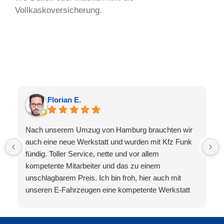
Vollkaskoversicherung.
Florian E.
Nach unserem Umzug von Hamburg brauchten wir
auch eine neue Werkstatt und wurden mit Kfz Funk
fündig. Toller Service, nette und vor allem
kompetente Mitarbeiter und das zu einem
unschlagbarem Preis. Ich bin froh, hier auch mit
unseren E-Fahrzeugen eine kompetente Werkstatt
gefunden zu haben.
Es gibt einen schönen Wartebereich und wenn es