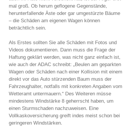
mal groß. Ob herum geflogene Gegenstände,
herunterfallende Äste oder gar umgestürzte Bäume
– die Schäden am eigenen Wagen können
beträchtlich sein.
Als Erstes sollten Sie alle Schäden mit Fotos und
Videos dokumentieren. Dann muss die Frage der
Haftung geklärt werden, was nicht ganz einfach ist,
wie auch der ADAC schreibt: „Beulen am geparkten
Wagen oder Schäden nach einer Kollision mit einem
direkt vor das Auto stürzenden Baum muss der
Fahrzeughalter, notfalls mit konkreten Angaben vom
Wetteramt untermauern.“ Des Weiteren müsse
mindestens Windstärke 8 geherrscht haben, um
einen Sturmschaden nachzuweisen. Eine
Vollkaskoversicherung greift indes meist schon bei
geringeren Windstärken.