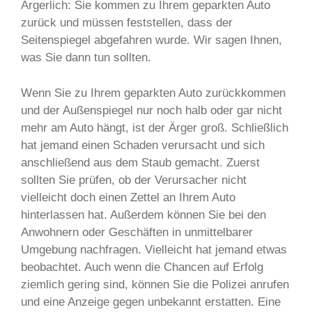
Ärgerlich: Sie kommen zu Ihrem geparkten Auto
zurück und müssen feststellen, dass der
Seitenspiegel abgefahren wurde. Wir sagen Ihnen,
was Sie dann tun sollten.
Wenn Sie zu Ihrem geparkten Auto zurückkommen
und der Außenspiegel nur noch halb oder gar nicht
mehr am Auto hängt, ist der Ärger groß. Schließlich
hat jemand einen Schaden verursacht und sich
anschließend aus dem Staub gemacht. Zuerst
sollten Sie prüfen, ob der Verursacher nicht
vielleicht doch einen Zettel an Ihrem Auto
hinterlassen hat. Außerdem können Sie bei den
Anwohnern oder Geschäften in unmittelbarer
Umgebung nachfragen. Vielleicht hat jemand etwas
beobachtet. Auch wenn die Chancen auf Erfolg
ziemlich gering sind, können Sie die Polizei anrufen
und eine Anzeige gegen unbekannt erstatten. Eine