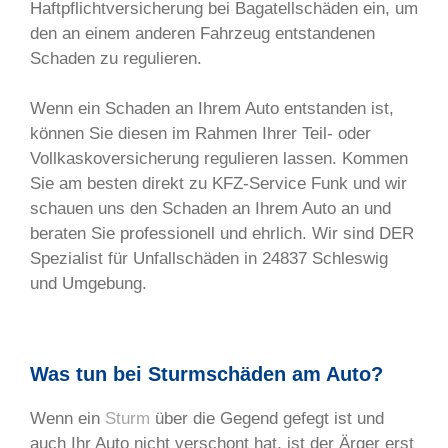
Haftpflichtversicherung bei Bagatellschäden ein, um
den an einem anderen Fahrzeug entstandenen
Schaden zu regulieren.
Wenn ein Schaden an Ihrem Auto entstanden ist,
können Sie diesen im Rahmen Ihrer Teil- oder
Vollkaskoversicherung regulieren lassen. Kommen
Sie am besten direkt zu KFZ-Service Funk und wir
schauen uns den Schaden an Ihrem Auto an und
beraten Sie professionell und ehrlich. Wir sind DER
Spezialist für Unfallschäden in 24837 Schleswig
und Umgebung.
Was tun bei Sturmschäden am Auto?
Wenn ein
Sturm
über die Gegend gefegt ist und
auch Ihr Auto nicht verschont hat, ist der Ärger erst