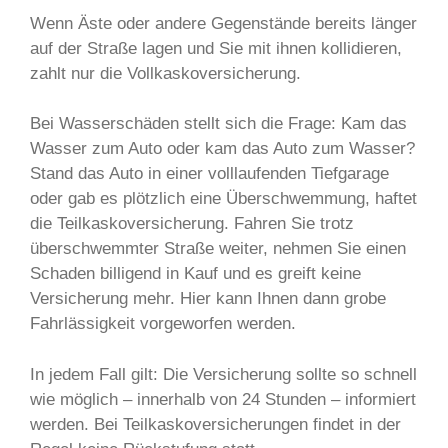
Wenn Äste oder andere Gegenstände bereits länger
auf der Straße lagen und Sie mit ihnen kollidieren,
zahlt nur die Vollkaskoversicherung.
Bei Wasserschäden stellt sich die Frage: Kam das
Wasser zum Auto oder kam das Auto zum Wasser?
Stand das Auto in einer volllaufenden Tiefgarage
oder gab es plötzlich eine Überschwemmung, haftet
die Teilkaskoversicherung. Fahren Sie trotz
überschwemmter Straße weiter, nehmen Sie einen
Schaden billigend in Kauf und es greift keine
Versicherung mehr. Hier kann Ihnen dann grobe
Fahrlässigkeit vorgeworfen werden.
In jedem Fall gilt: Die Versicherung sollte so schnell
wie möglich – innerhalb von 24 Stunden – informiert
werden. Bei Teilkaskoversicherungen findet in der