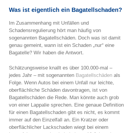
Was ist eigentlich ein Bagatellschaden?
Im Zusammenhang mit Unfällen und
Schadensregulierung hört man häufig von
sogenannten Bagatellschäden. Doch was ist damit
genau gemeint, wann ist ein Schaden „nur“ eine
Bagatelle? Wir haben die Antwort.
Schätzungsweise knallt es über 100.000-mal –
jedes Jahr – mit sogenannten
Bagatellschäden
als
Folge. Wenn Autos bei einem Unfall nur leichte,
oberflächliche Schäden davontragen, ist von
Bagatellschäden die Rede. Man könnte auch grob
von einer Lappalie sprechen. Eine genaue Definition
für einen Bagatellschaden gibt es nicht, es kommt
immer auf den Einzelfall an. Ein Kratzer oder
oberflächlicher Lackschaden wiegt bei einem