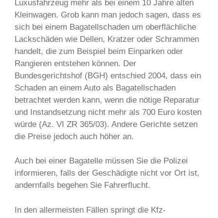
Luxusfahrzeug mehr als bei einem 10 Jahre alten
Kleinwagen. Grob kann man jedoch sagen, dass es
sich bei einem Bagatellschaden um oberflächliche
Lackschäden wie Dellen, Kratzer oder Schrammen
handelt, die zum Beispiel beim Einparken oder
Rangieren entstehen können. Der
Bundesgerichtshof (BGH) entschied 2004, dass ein
Schaden an einem Auto als Bagatellschaden
betrachtet werden kann, wenn die nötige Reparatur
und Instandsetzung nicht mehr als 700 Euro kosten
würde (Az. VI ZR 365/03). Andere Gerichte setzen
die Preise jedoch auch höher an.
Auch bei einer Bagatelle müssen Sie die Polizei
informieren, falls der Geschädigte nicht vor Ort ist,
andernfalls begehen Sie Fahrerflucht.
In den allermeisten Fällen springt die Kfz-