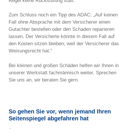
Regel keine Rückstufung statt.
Zum Schluss noch ein Tipp des ADAC: „Auf keinen
Fall ohne Absprache mit dem Versicherer einen
Gutachter bestellen oder den Schaden reparieren
lassen. Der Versicherte könnte in diesem Fall auf
den Kosten sitzen bleiben, weil der Versicherer das
Weisungsrecht hat.“
Bei kleinen und großen Schäden helfen wir Ihnen in
unserer Werkstatt fachmännisch weiter. Sprechen
Sie uns an, wir beraten Sie gern.
So gehen Sie vor, wenn jemand Ihren
Seitenspiegel abgefahren hat